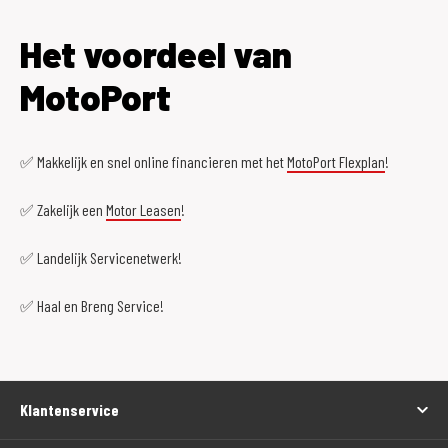
Het voordeel van
MotoPort
✅ Makkelijk en snel online financieren met het
MotoPort Flexplan
!
✅ Zakelijk een
Motor Leasen
!
✅ Landelijk Servicenetwerk!
✅ Haal en Breng Service!
Klantenservice