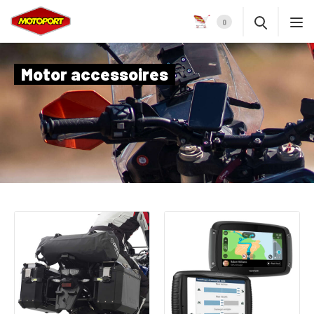
0
Motor accessoires