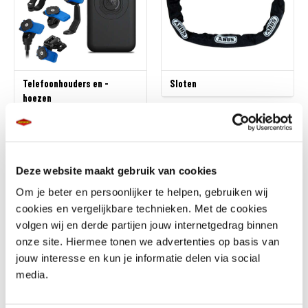
Telefoonhouders en -
Sloten
hoezen
Deze website maakt gebruik van cookies
Om je beter en persoonlijker te helpen, gebruiken wij
cookies en vergelijkbare technieken. Met de cookies
volgen wij en derde partijen jouw internetgedrag binnen
onze site. Hiermee tonen we advertenties op basis van
jouw interesse en kun je informatie delen via social
Sturen en hendels
Overige accessoires
media.