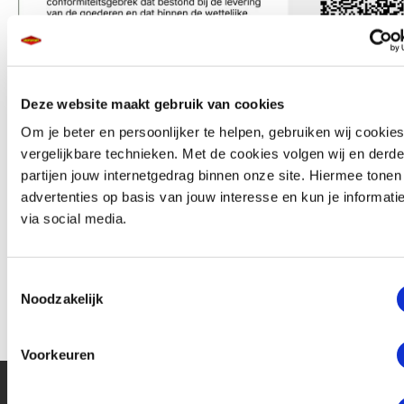
Deze website maakt gebruik van cookies
Om je beter en persoonlijker te helpen, gebruiken wij cookie
vergelijkbare technieken. Met de cookies volgen wij en derde
partijen jouw internetgedrag binnen onze site. Hiermee tone
advertenties op basis van jouw interesse en kun je informati
via social media.
Toestemmingsselectie
Noodzakelijk
Voorkeuren
Klantenservice