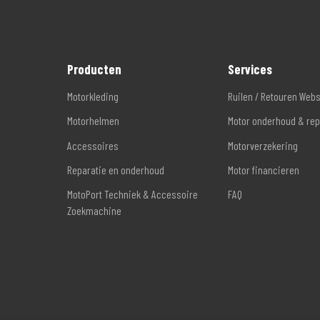
Producten
Services
Motorkleding
Ruilen / Retouren Web
Motorhelmen
Motor onderhoud & rep
Accessoires
Motorverzekering
Reparatie en onderhoud
Motor financieren
MotoPort Techniek & Accessoire
FAQ
Zoekmachine