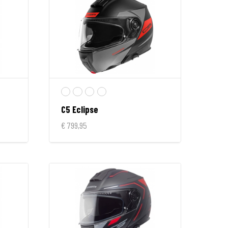
C5 Eclipse
€ 799,95