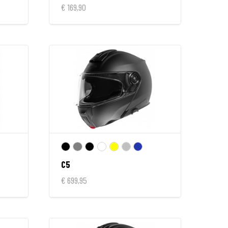
€ 169,90
C5
€ 699,95