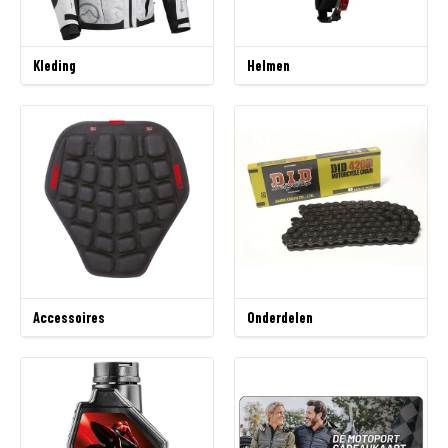
Kleding
Helmen
Accessoires
Onderdelen