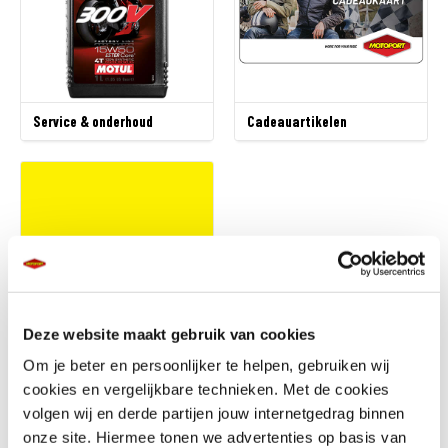
Service & onderhoud
Cadeauartikelen
Deze website maakt gebruik van cookies
Om je beter en persoonlijker te helpen, gebruiken wij
Outlet
cookies en vergelijkbare technieken. Met de cookies
volgen wij en derde partijen jouw internetgedrag binnen
onze site. Hiermee tonen we advertenties op basis van