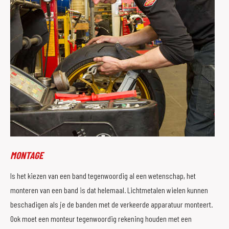
MONTAGE
Is het kiezen van een band tegenwoordig al een wetenschap, het
monteren van een band is dat helemaal. Lichtmetalen wielen kunnen
beschadigen als je de banden met de verkeerde apparatuur monteert.
Ook moet een monteur tegenwoordig rekening houden met een