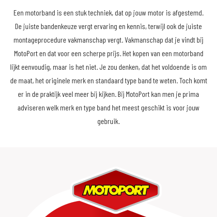
Een motorband is een stuk techniek, dat op jouw motor is afgestemd.
De juiste bandenkeuze vergt ervaring en kennis, terwijl ook de juiste
montageprocedure vakmanschap vergt. Vakmanschap dat je vindt bij
MotoPort en dat voor een scherpe prijs. Het kopen van een motorband
lijkt eenvoudig, maar is het niet. Je zou denken, dat het voldoende is om
de maat, het originele merk en standaard type band te weten. Toch komt
er in de praktijk veel meer bij kijken. Bij MotoPort kan men je prima
adviseren welk merk en type band het meest geschikt is voor jouw
gebruik.