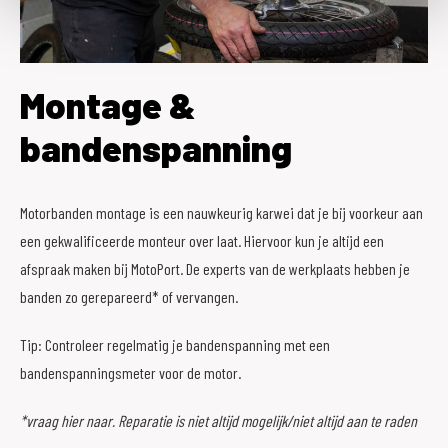
Montage &
bandenspanning
Motorbanden montage is een nauwkeurig karwei dat je bij voorkeur aan
een gekwalificeerde monteur over laat. Hiervoor kun je altijd een
afspraak maken bij MotoPort. De experts van de werkplaats hebben je
banden zo gerepareerd* of vervangen.
Tip: Controleer regelmatig je bandenspanning met een
bandenspanningsmeter voor de motor.
*vraag hier naar. Reparatie is niet altijd mogelijk/niet altijd aan te raden