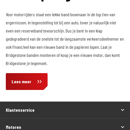
Voor motorrijders staat een lekke band bovenaan in de top tien van
ergernissen. In tegenstelling tot bij een auto, tover je natuurlijk niet
even een reserveband tevoorschijn. Dus je bent in een klap
gedegradeerd van de snelste tot de langzaamste verkeersdeelnemer en
ook financieel kan een nieuwe band in de papieren lopen. Laat je
Bridgestone banden monteren of koop je een nieuwe motor, dan komt
Bridgestone je tegemoet.
Lees meer
Klantenservice
Motoren