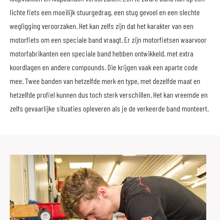
lichte fiets een moeilijk stuurgedrag, een stug gevoel en een slechte
wegligging veroorzaken. Het kan zelfs zijn dat het karakter van een
motorfiets om een speciale band vraagt. Er zijn motorfietsen waarvoor
motorfabrikanten een speciale band hebben ontwikkeld, met extra
koordlagen en andere compounds. Die krijgen vaak een aparte code
mee. Twee banden van hetzelfde merk en type, met dezelfde maat en
hetzelfde profiel kunnen dus toch sterk verschillen. Het kan vreemde en
zelfs gevaarlijke situaties opleveren als je de verkeerde band monteert.