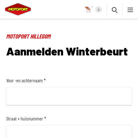
0
MOTOPORT HILLEGOM
Aanmelden Winterbeurt
Voor -en achternaam *
Straat + huisnummer *