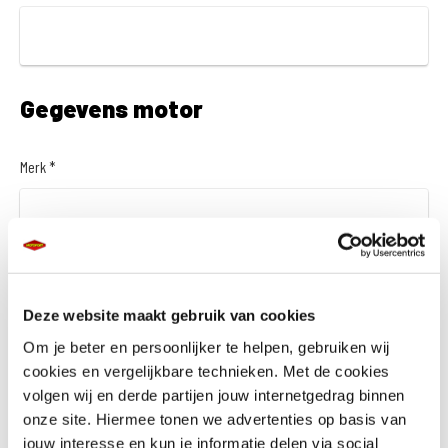
Gegevens motor
Merk *
Model *
Deze website maakt gebruik van cookies
Om je beter en persoonlijker te helpen, gebruiken wij
cookies en vergelijkbare technieken. Met de cookies
volgen wij en derde partijen jouw internetgedrag binnen
Kenteken *
onze site. Hiermee tonen we advertenties op basis van
jouw interesse en kun je informatie delen via social