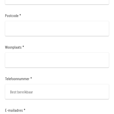
Postcode *
Woonplaats *
Telefoonnummer *
E-mailadres *