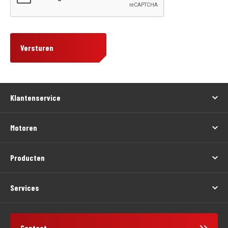
Versturen
Klantenservice
Motoren
Producten
Services
Contact