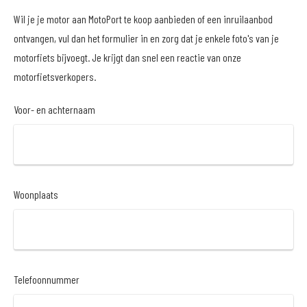
Wil je je motor aan MotoPort te koop aanbieden of een inruilaanbod
ontvangen, vul dan het formulier in en zorg dat je enkele foto's van je
motorfiets bijvoegt. Je krijgt dan snel een reactie van onze
motorfietsverkopers.
Voor- en achternaam
Woonplaats
Telefoonnummer