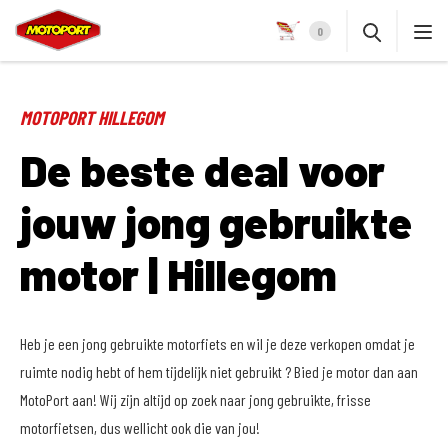
0
MOTOPORT HILLEGOM
De beste deal voor
jouw jong gebruikte
motor | Hillegom
Heb je een jong gebruikte motorfiets en wil je deze verkopen omdat je
ruimte nodig hebt of hem tijdelijk niet gebruikt ? Bied je motor dan aan
MotoPort aan! Wij zijn altijd op zoek naar jong gebruikte, frisse
motorfietsen, dus wellicht ook die van jou!