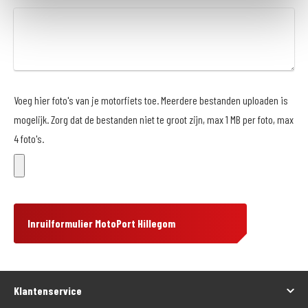
Voeg hier foto's van je motorfiets toe. Meerdere bestanden uploaden is
mogelijk. Zorg dat de bestanden niet te groot zijn, max 1 MB per foto, max
4 foto's.
Inruilformulier MotoPort Hillegom
Klantenservice