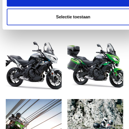
Selectie toestaan