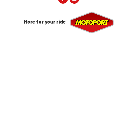
More for your ride