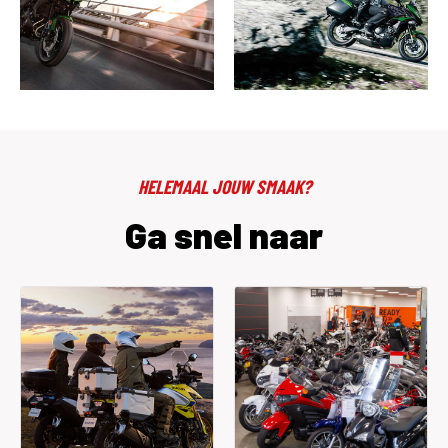
HELEMAAL JOUW SMAAK?
Ga snel naar