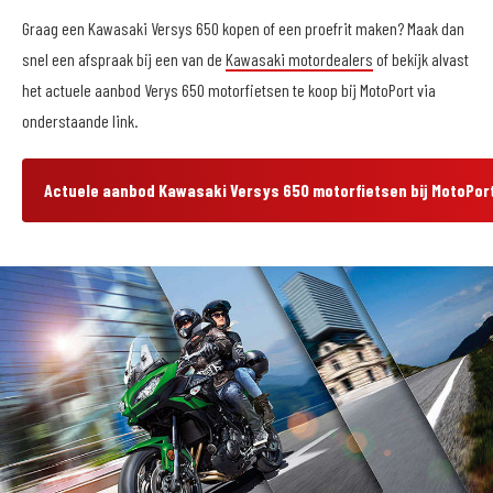
Graag een Kawasaki Versys 650 kopen of een proefrit maken? Maak dan
snel een afspraak bij een van de
Kawasaki motordealers
of bekijk alvast
het actuele aanbod Verys 650 motorfietsen te koop bij MotoPort via
onderstaande link.
Actuele aanbod Kawasaki Versys 650 motorfietsen bij MotoPor