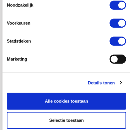
Noodzakelijk
Voorkeuren
Statistieken
Marketing
Details tonen
Alle cookies toestaan
Selectie toestaan