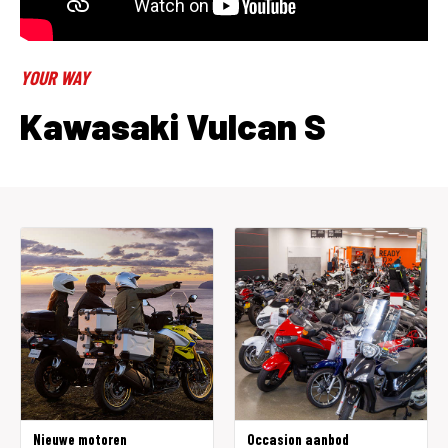
YOUR WAY
Kawasaki Vulcan S
Nieuwe motoren
Occasion aanbod