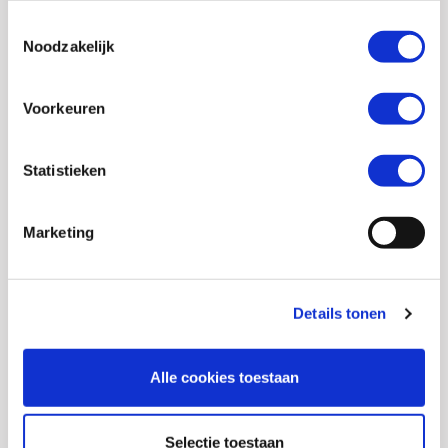
Toestemmingsselectie
Noodzakelijk
Voorkeuren
Statistieken
Marketing
Details tonen
Alle cookies toestaan
Selectie toestaan