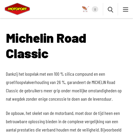
0
Michelin Road
Classic
Dankzij het loopvlak met een 100 % silica compound en een
groef/loopvlakverhouding van 26 %, garandeert de MICHELIN Road
Classic de gebruikers meer grip onder moeilijke omstandigheden op
nat wegdek zonder enige concessie te doen aan de levensduur.
De opbouw, het skelet van de motorband, moet door de tijd heen een
betrouwbare oplossing bieden in de complexe vergelijking van een
aantal prestaties die verband houden met de veiligheid. Bijvoorbeeld