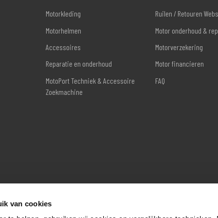
Motorkleding
Ruilen / Retouren Web
Motorhelmen
Motor onderhoud & rep
Accessoires
Motorverzekering
Reparatie en onderhoud
Motor financieren
MotoPort Techniek & Accessoire
FAQ
Zoekmachine
ik van cookies