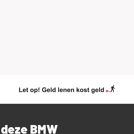
r deze BMW