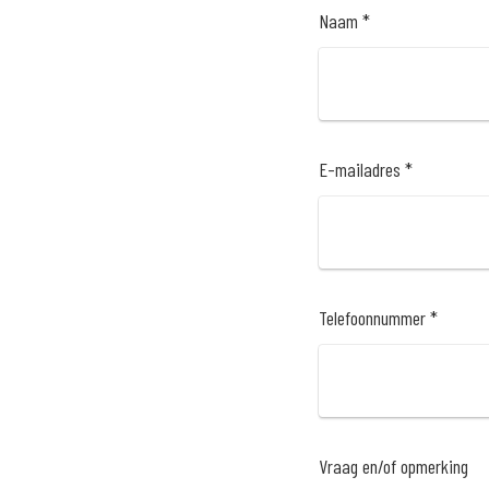
Naam *
E-mailadres *
Telefoonnummer *
Vraag en/of opmerking