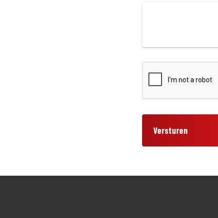
Versturen