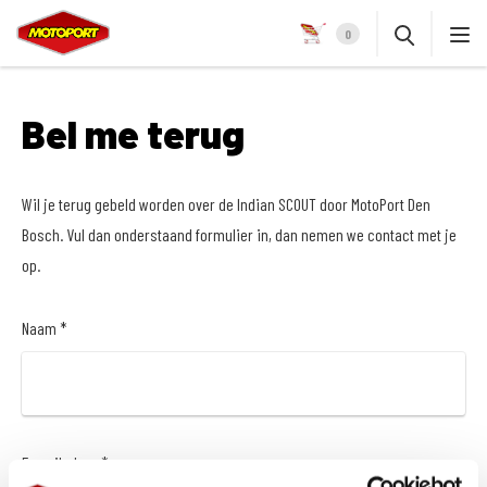
0
Bel me terug
Wil je terug gebeld worden over de Indian SCOUT door MotoPort Den
Bosch. Vul dan onderstaand formulier in, dan nemen we contact met je
op.
Naam *
E-mailadres *