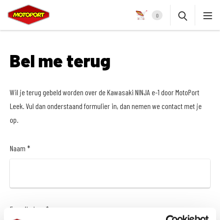
0
Bel me terug
Wil je terug gebeld worden over de Kawasaki NINJA e-1 door MotoPort
Leek. Vul dan onderstaand formulier in, dan nemen we contact met je
op.
Naam *
E-mailadres *