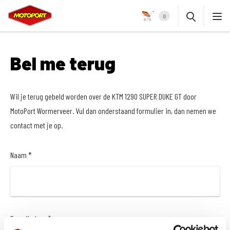
0
Bel me terug
Wil je terug gebeld worden over de KTM 1290 SUPER DUKE GT door
MotoPort Wormerveer. Vul dan onderstaand formulier in, dan nemen we
contact met je op.
Naam *
E-mailadres *