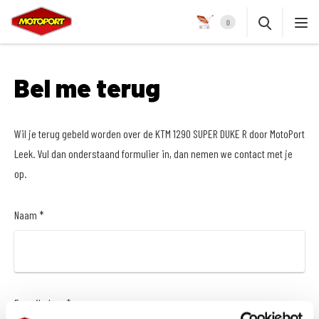
0
Bel me terug
Wil je terug gebeld worden over de KTM 1290 SUPER DUKE R door MotoPort
Leek. Vul dan onderstaand formulier in, dan nemen we contact met je
op.
Naam *
E-mailadres *