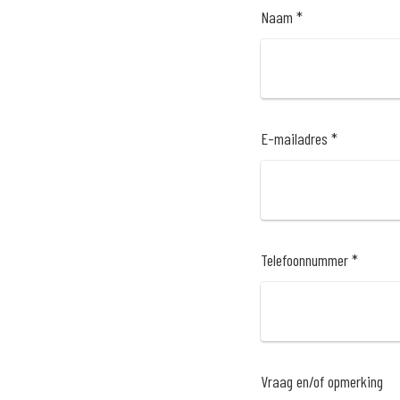
Naam *
E-mailadres *
Telefoonnummer *
Vraag en/of opmerking