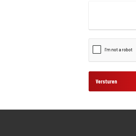
Versturen