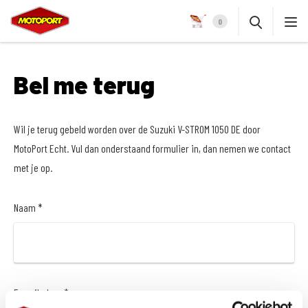
0
Bel me terug
Wil je terug gebeld worden over de Suzuki V-STROM 1050 DE door
MotoPort Echt. Vul dan onderstaand formulier in, dan nemen we contact
met je op.
Naam *
E-mailadres *