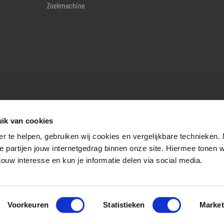
Zoekmachine
ik van cookies
er te helpen, gebruiken wij cookies en vergelijkbare technieken.
e partijen jouw internetgedrag binnen onze site. Hiermee tonen 
jouw interesse en kun je informatie delen via social media.
Voorkeuren
Statistieken
Market