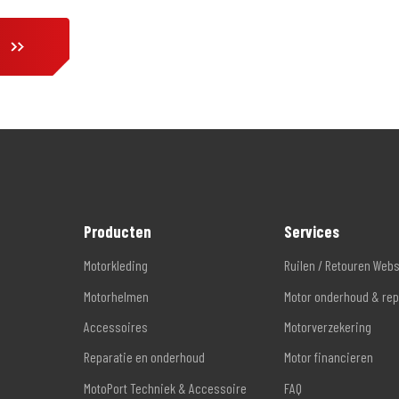
Producten
Services
Motorkleding
Ruilen / Retouren Web
Motorhelmen
Motor onderhoud & rep
Accessoires
Motorverzekering
Reparatie en onderhoud
Motor financieren
MotoPort Techniek & Accessoire
FAQ