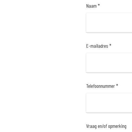
Naam *
E-mailadres *
Telefoonnummer *
Vraag en/of opmerking