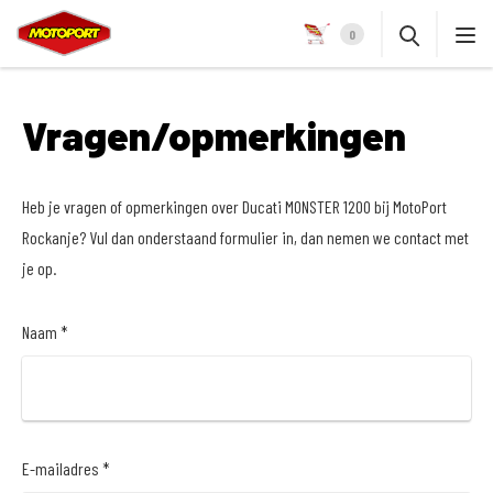
0
Vragen/opmerkingen
Heb je vragen of opmerkingen over Ducati MONSTER 1200 bij MotoPort
Rockanje? Vul dan onderstaand formulier in, dan nemen we contact met
je op.
Naam *
E-mailadres *