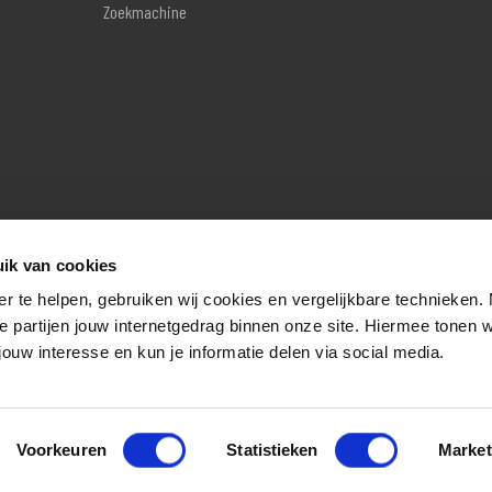
Zoekmachine
ik van cookies
er te helpen, gebruiken wij cookies en vergelijkbare technieken.
e partijen jouw internetgedrag binnen onze site. Hiermee tonen 
jouw interesse en kun je informatie delen via social media.
Voorkeuren
Statistieken
Market