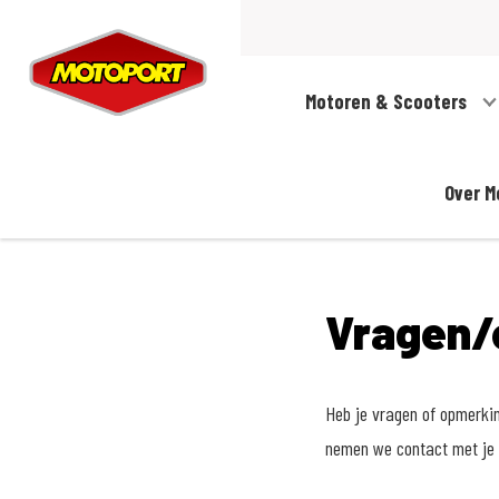
Motoren & Scooters
Over M
Vragen/
Heb je vragen of opmerki
nemen we contact met je 