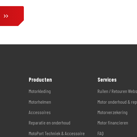
Producten
Services
Motorkleding
Ruilen / Retouren Web
Motorhelmen
Motor onderhoud & rep
Accessoires
Motorverzekering
Reparatie en onderhoud
Motor financieren
MotoPort Techniek & Accessoire
FAQ