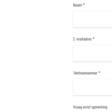
Naam *
E-mailadres *
Telefoonnummer *
Vraag en/of opmerking