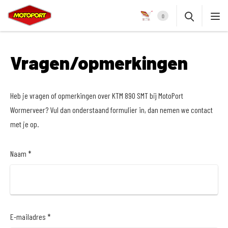
0
Vragen/opmerkingen
Heb je vragen of opmerkingen over KTM 890 SMT bij MotoPort
Wormerveer? Vul dan onderstaand formulier in, dan nemen we contact
met je op.
Naam *
E-mailadres *