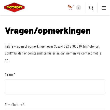
0
Vragen/opmerkingen
Heb je vragen of opmerkingen over Suzuki GSX S 1000 GX bij MotoPort
Echt? Vul dan onderstaand formulier in, dan nemen we contact met je
op.
Naam *
E-mailadres *