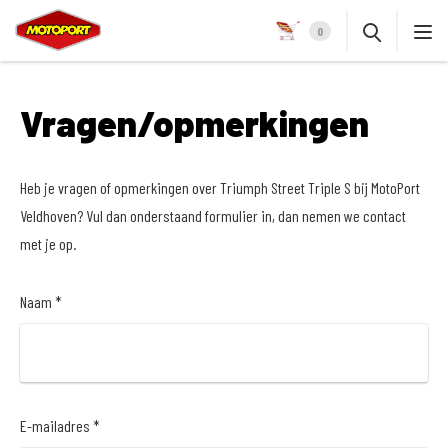
0
Vragen/opmerkingen
Heb je vragen of opmerkingen over Triumph Street Triple S bij MotoPort
Veldhoven? Vul dan onderstaand formulier in, dan nemen we contact
met je op.
Naam *
E-mailadres *