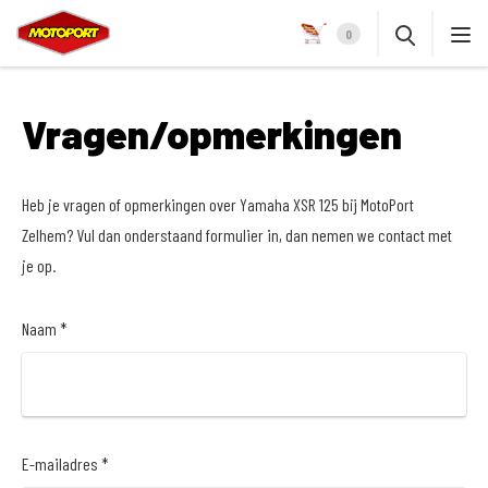
0
Vragen/opmerkingen
Heb je vragen of opmerkingen over Yamaha XSR 125 bij MotoPort
Zelhem? Vul dan onderstaand formulier in, dan nemen we contact met
je op.
Naam *
E-mailadres *