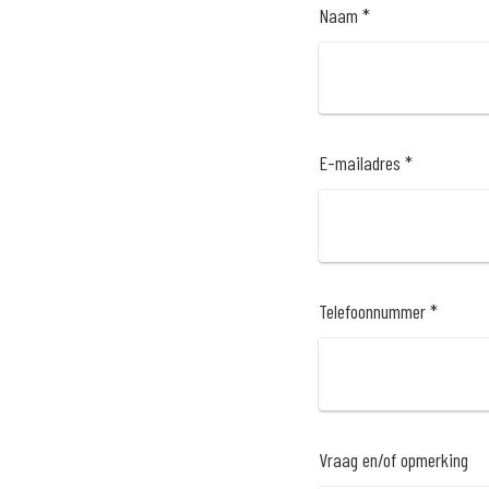
Naam *
E-mailadres *
Telefoonnummer *
Vraag en/of opmerking