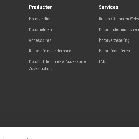
Producten
Services
Motorkleding
Ruilen / Retouren Web
Motorhelmen
Motor onderhoud & rep
Accessoires
Motorverzekering
Reparatie en onderhoud
Motor financieren
MotoPort Techniek & Accessoire
FAQ
Zoekmachine