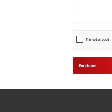
Versturen