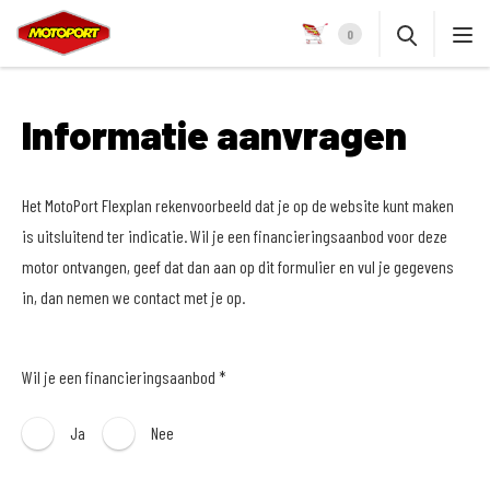
0
Informatie aanvragen
Het MotoPort Flexplan rekenvoorbeeld dat je op de website kunt maken
is uitsluitend ter indicatie. Wil je een financieringsaanbod voor deze
motor ontvangen, geef dat dan aan op dit formulier en vul je gegevens
in, dan nemen we contact met je op.
Wil je een financieringsaanbod *
Ja
Nee