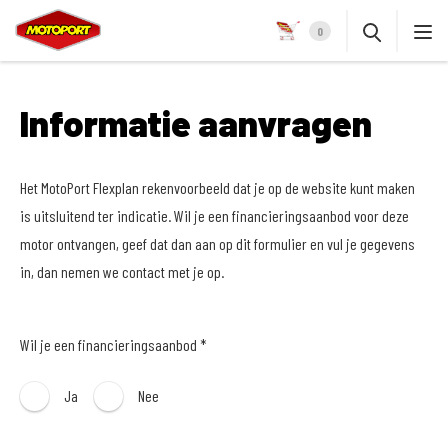
0
Informatie aanvragen
Het MotoPort Flexplan rekenvoorbeeld dat je op de website kunt maken
is uitsluitend ter indicatie. Wil je een financieringsaanbod voor deze
motor ontvangen, geef dat dan aan op dit formulier en vul je gegevens
in, dan nemen we contact met je op.
Wil je een financieringsaanbod *
Ja
Nee