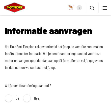
0
Informatie aanvragen
Het MotoPort Flexplan rekenvoorbeeld dat je op de website kunt maken
is uitsluitend ter indicatie. Wil je een financieringsaanbod voor deze
motor ontvangen, geef dat dan aan op dit formulier en vul je gegevens
in, dan nemen we contact met je op.
Wil je een financieringsaanbod *
Ja
Nee