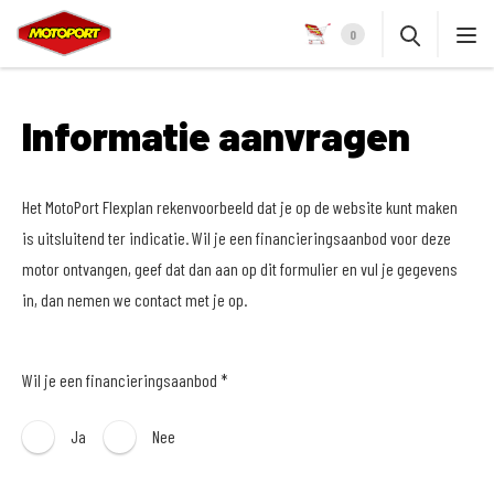
0
Informatie aanvragen
Het MotoPort Flexplan rekenvoorbeeld dat je op de website kunt maken
is uitsluitend ter indicatie. Wil je een financieringsaanbod voor deze
motor ontvangen, geef dat dan aan op dit formulier en vul je gegevens
in, dan nemen we contact met je op.
Wil je een financieringsaanbod *
Ja
Nee