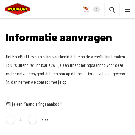
0
Informatie aanvragen
Het MotoPort Flexplan rekenvoorbeeld dat je op de website kunt maken
is uitsluitend ter indicatie. Wil je een financieringsaanbod voor deze
motor ontvangen, geef dat dan aan op dit formulier en vul je gegevens
in, dan nemen we contact met je op.
Wil je een financieringsaanbod *
Ja
Nee