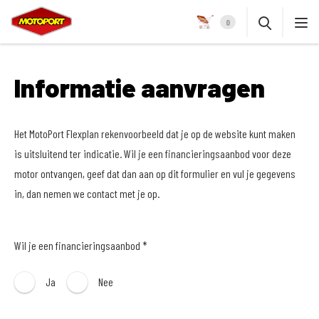
0
Informatie aanvragen
Het MotoPort Flexplan rekenvoorbeeld dat je op de website kunt maken
is uitsluitend ter indicatie. Wil je een financieringsaanbod voor deze
motor ontvangen, geef dat dan aan op dit formulier en vul je gegevens
in, dan nemen we contact met je op.
Wil je een financieringsaanbod *
Ja
Nee