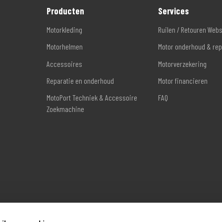
Producten
Services
Motorkleding
Ruilen / Retouren Web
Motorhelmen
Motor onderhoud & rep
Accessoires
Motorverzekering
Reparatie en onderhoud
Motor financieren
MotoPort Techniek & Accessoire
FAQ
Zoekmachine