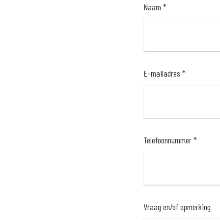
Naam *
E-mailadres *
Telefoonnummer *
Vraag en/of opmerking