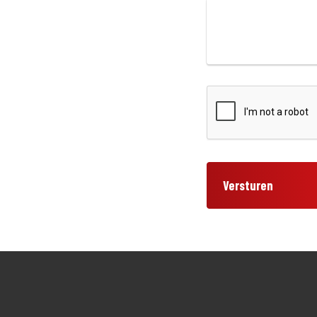
Versturen