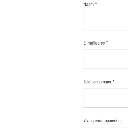
Naam *
E-mailadres *
Telefoonnummer *
Vraag en/of opmerking