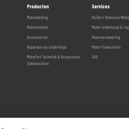
Producten
Services
Motorkleding
Ruilen / Retouren Web
Motorhelmen
Motor onderhoud & rep
Accessoires
Motorverzekering
Reparatie en onderhoud
Motor financieren
MotoPort Techniek & Accessoire
FAQ
Zoekmachine