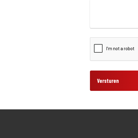
Versturen