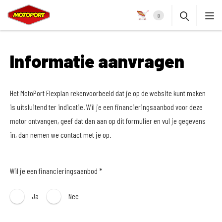
0
Informatie aanvragen
Het MotoPort Flexplan rekenvoorbeeld dat je op de website kunt maken
is uitsluitend ter indicatie. Wil je een financieringsaanbod voor deze
motor ontvangen, geef dat dan aan op dit formulier en vul je gegevens
in, dan nemen we contact met je op.
Wil je een financieringsaanbod *
Ja
Nee