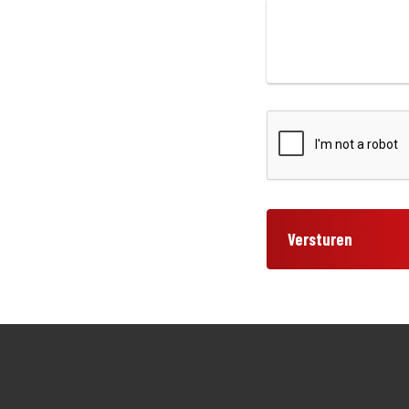
Versturen