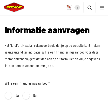
0
Informatie aanvragen
Het MotoPort Flexplan rekenvoorbeeld dat je op de website kunt maken
is uitsluitend ter indicatie. Wil je een financieringsaanbod voor deze
motor ontvangen, geef dat dan aan op dit formulier en vul je gegevens
in, dan nemen we contact met je op.
Wil je een financieringsaanbod *
Ja
Nee