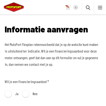
0
Informatie aanvragen
Het MotoPort Flexplan rekenvoorbeeld dat je op de website kunt maken
is uitsluitend ter indicatie. Wil je een financieringsaanbod voor deze
motor ontvangen, geef dat dan aan op dit formulier en vul je gegevens
in, dan nemen we contact met je op.
Wil je een financieringsaanbod *
Ja
Nee