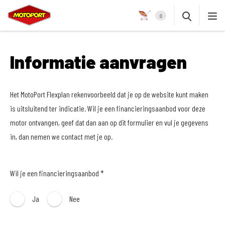
0
Informatie aanvragen
Het MotoPort Flexplan rekenvoorbeeld dat je op de website kunt maken
is uitsluitend ter indicatie. Wil je een financieringsaanbod voor deze
motor ontvangen, geef dat dan aan op dit formulier en vul je gegevens
in, dan nemen we contact met je op.
Wil je een financieringsaanbod *
Ja
Nee