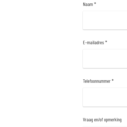
Naam *
E-mailadres *
Telefoonnummer *
Vraag en/of opmerking