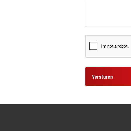
Versturen