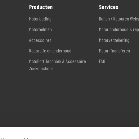
Producten
Services
Motorkleding
Ruilen / Retouren Web
Motorhelmen
Motor onderhoud & rep
Accessoires
Motorverzekering
Reparatie en onderhoud
Motor financieren
MotoPort Techniek & Accessoire
FAQ
Zoekmachine