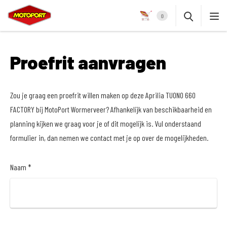
0
Proefrit aanvragen
Zou je graag een proefrit willen maken op deze Aprilia TUONO 660
FACTORY bij MotoPort Wormerveer? Afhankelijk van beschikbaarheid en
planning kijken we graag voor je of dit mogelijk is. Vul onderstaand
formulier in, dan nemen we contact met je op over de mogelijkheden.
Naam *