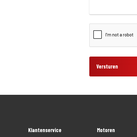
Versturen
Klantenservice
Motoren