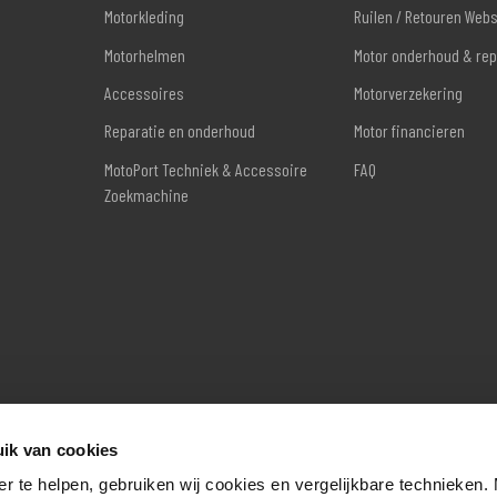
Motorkleding
Ruilen / Retouren Web
Motorhelmen
Motor onderhoud & rep
Accessoires
Motorverzekering
Reparatie en onderhoud
Motor financieren
MotoPort Techniek & Accessoire
FAQ
Zoekmachine
ik van cookies
er te helpen, gebruiken wij cookies en vergelijkbare technieken.