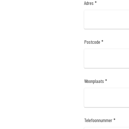
Adres *
Postcode *
Woonplaats *
Telefoonnummer *