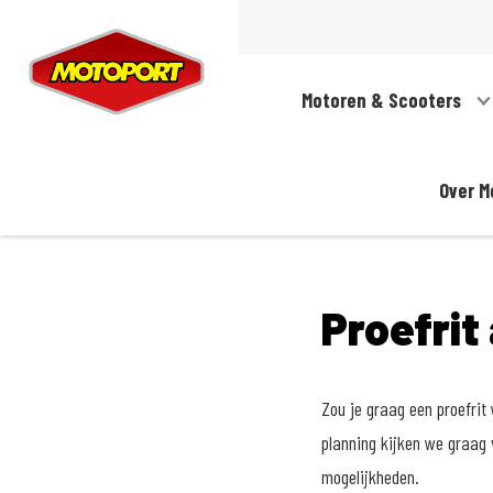
Motoren & Scooters
Over M
Proefrit
Zou je graag een proefri
planning kijken we graag 
mogelijkheden.