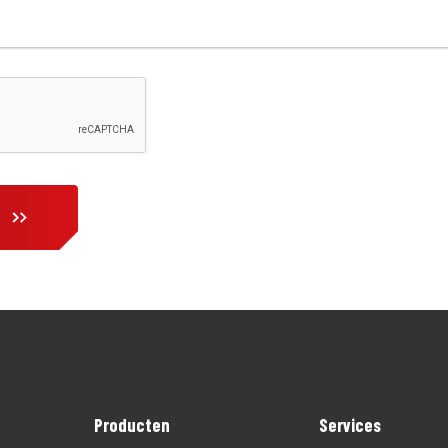
Producten
Services