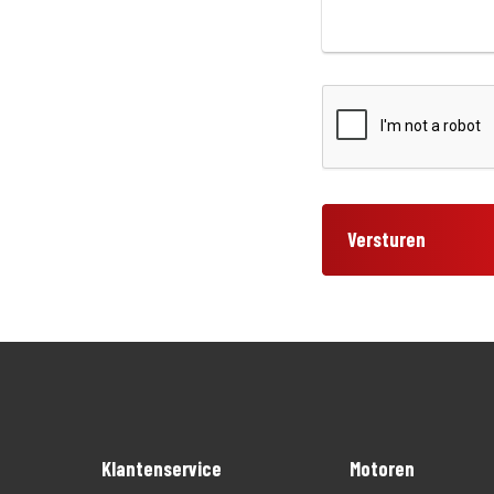
Versturen
Klantenservice
Motoren