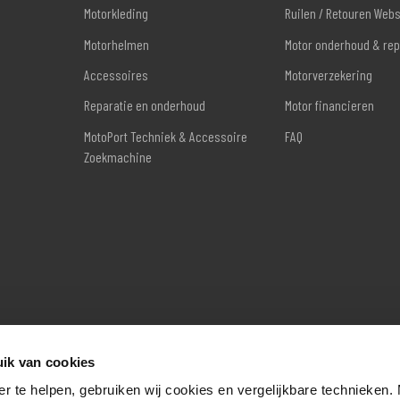
Motorkleding
Ruilen / Retouren Web
Motorhelmen
Motor onderhoud & rep
Accessoires
Motorverzekering
Reparatie en onderhoud
Motor financieren
MotoPort Techniek & Accessoire
FAQ
Zoekmachine
ik van cookies
er te helpen, gebruiken wij cookies en vergelijkbare technieken.