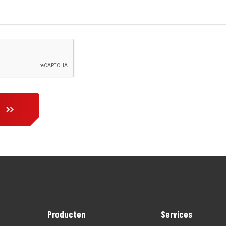
Producten
Services