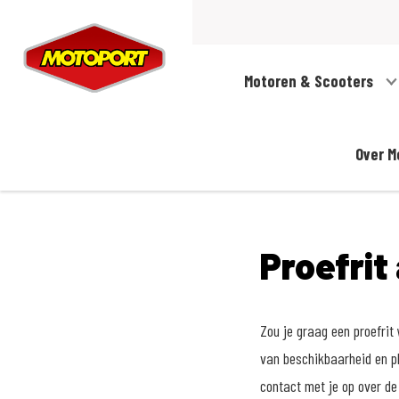
Motoren & Scooters
Over M
Proefrit
Zou je graag een proefri
van beschikbaarheid en pl
contact met je op over de