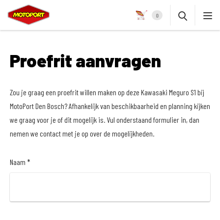
0
Proefrit aanvragen
Zou je graag een proefrit willen maken op deze Kawasaki Meguro S1 bij
MotoPort Den Bosch? Afhankelijk van beschikbaarheid en planning kijken
we graag voor je of dit mogelijk is. Vul onderstaand formulier in, dan
nemen we contact met je op over de mogelijkheden.
Naam *