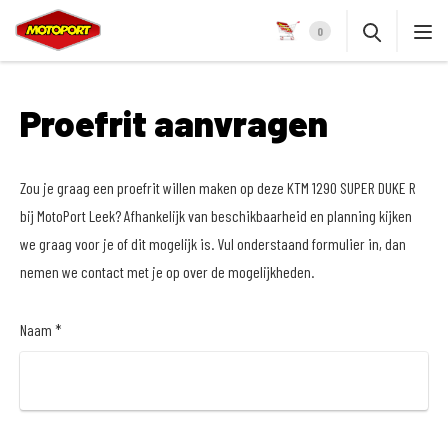
0
Proefrit aanvragen
Zou je graag een proefrit willen maken op deze KTM 1290 SUPER DUKE R
bij MotoPort Leek? Afhankelijk van beschikbaarheid en planning kijken
we graag voor je of dit mogelijk is. Vul onderstaand formulier in, dan
nemen we contact met je op over de mogelijkheden.
Naam *