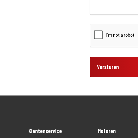
Versturen
Klantenservice
Motoren