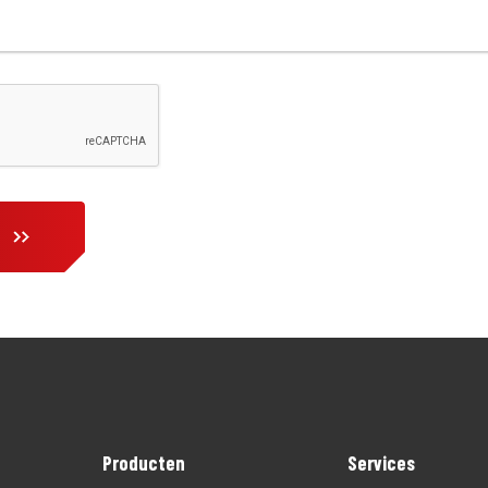
Producten
Services