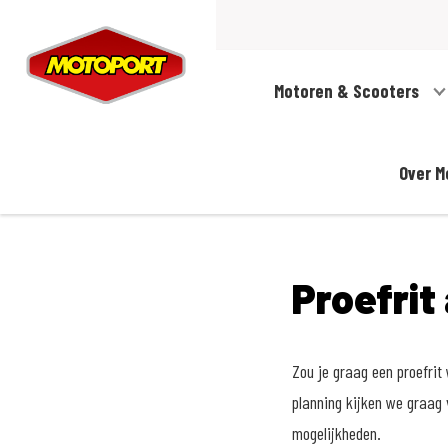
Motoren & Scooters
Over M
Proefrit
Zou je graag een proefri
planning kijken we graag 
mogelijkheden.