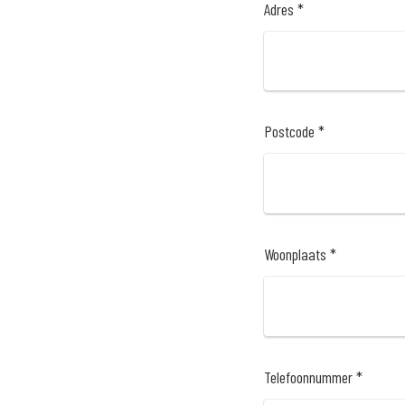
Adres *
Postcode *
Woonplaats *
Telefoonnummer *