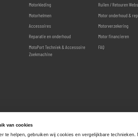
Motorkleding
Ruilen / Retouren Web
Motorhelmen
Motor onderhoud & rep
Accessoires
Motorverzekering
Reparatie en onderhoud
Motor financieren
MotoPort Techniek & Accessoire
FAQ
Zoekmachine
ik van cookies
er te helpen, gebruiken wij cookies en vergelijkbare technieken.