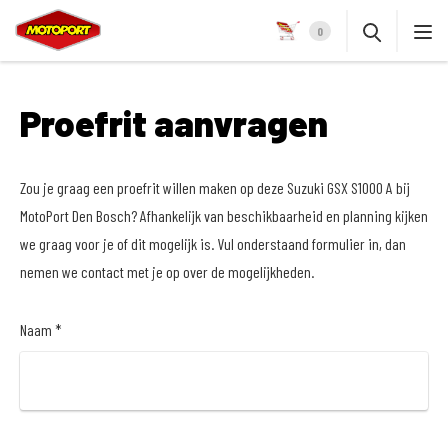
0
Proefrit aanvragen
Zou je graag een proefrit willen maken op deze Suzuki GSX S1000 A bij
MotoPort Den Bosch? Afhankelijk van beschikbaarheid en planning kijken
we graag voor je of dit mogelijk is. Vul onderstaand formulier in, dan
nemen we contact met je op over de mogelijkheden.
Naam *