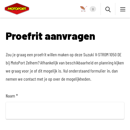
0
Proefrit aanvragen
Zou je graag een proefrit willen maken op deze Suzuki V-STROM 1050 DE
bij MotoPort Zelhem? Afhankelijk van beschikbaarheid en planning kijken
we graag voor je of dit mogelijk is. Vul onderstaand formulier in, dan
nemen we contact met je op over de mogelijkheden.
Naam *