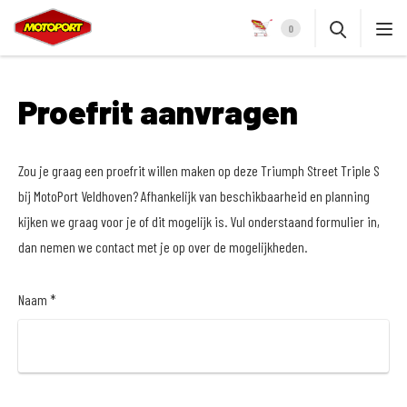
0
Proefrit aanvragen
Zou je graag een proefrit willen maken op deze Triumph Street Triple S
bij MotoPort Veldhoven? Afhankelijk van beschikbaarheid en planning
kijken we graag voor je of dit mogelijk is. Vul onderstaand formulier in,
dan nemen we contact met je op over de mogelijkheden.
Naam *